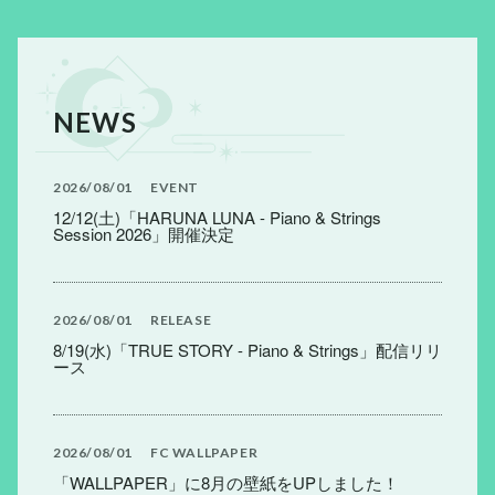
NEWS
2026
08
01
EVENT
12/12(土)「HARUNA LUNA - Piano & Strings
Session 2026」開催決定
2026
08
01
RELEASE
8/19(水)「TRUE STORY - Piano & Strings」配信リリ
ース
2026
08
01
FC
WALLPAPER
「WALLPAPER」に8月の壁紙をUPしました！