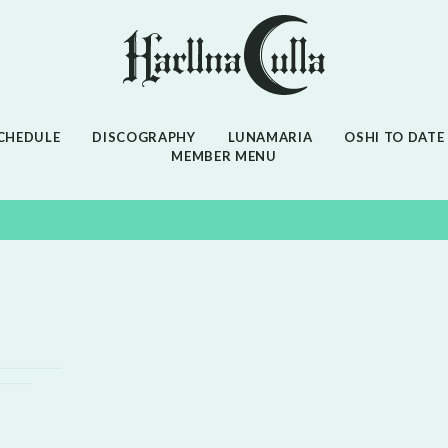
CHEDULE
DISCOGRAPHY
LUNAMARIA
OSHI TO DATE
MEMBER MENU