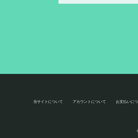
当サイトについて
アカウントについて
お支払いにつ