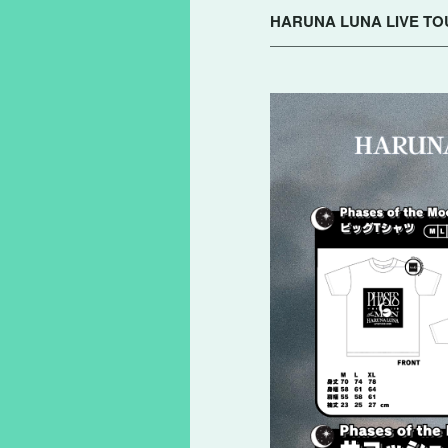
HARUNA LUNA LIVE T