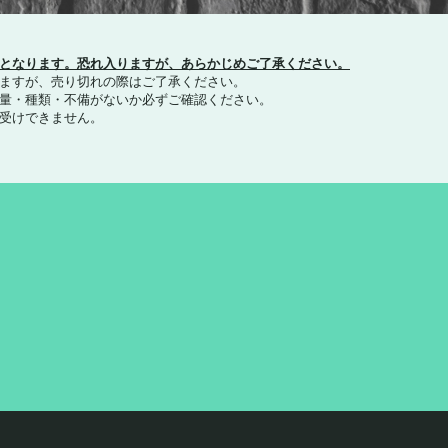
となります。恐れ入りますが、あらかじめご了承ください。
りますが、売り切れの際はご了承ください。
数量・種類・不備がないか必ずご確認ください。
お受けできません。