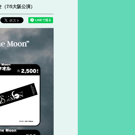
お知らせ（7/5大阪公演）