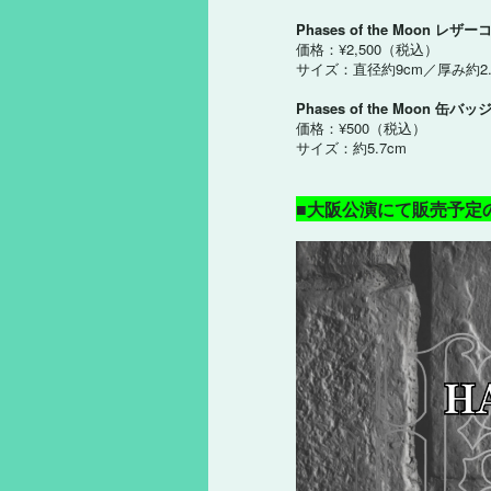
Phases of the Moon レ
価格：¥2,500（税込）
サイズ：直径約9cm／厚み約2.
Phases of the Moon 缶
価格：¥500（税込）
サイズ：約5.7cm
■大阪公演にて販売予定