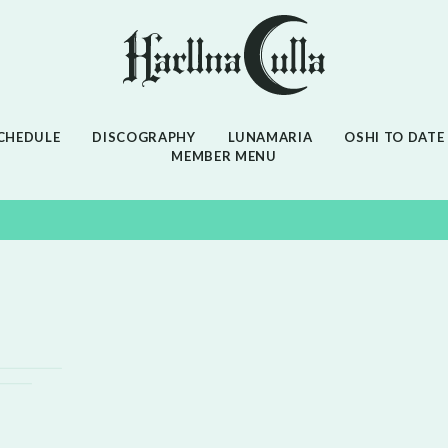
CHEDULE
DISCOGRAPHY
LUNAMARIA
OSHI TO DATE
MEMBER MENU