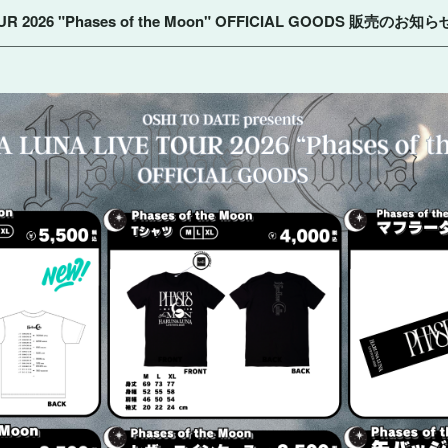
OUR 2026 "Phases of the Moon" OFFICIAL GOODS 販売の