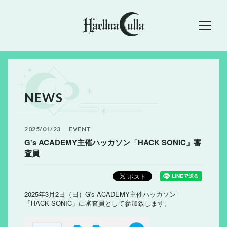
NEWS
2025
01
23
EVENT
G's ACADEMY主催ハッカソン「HACK SONIC」審
査員
2025年3月2日（日）G's ACADEMY主催ハッカソン
「HACK SONIC」に審査員として参加致します。