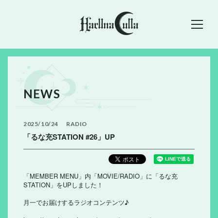
NEWS
2025
10
24
RADIO
「るな充STATION #26」UP
「MEMBER MENU」内「MOVIE/RADIO」に「るな充
STATION」をUPしました！
月一でお届けするラジオコンテンツ♪