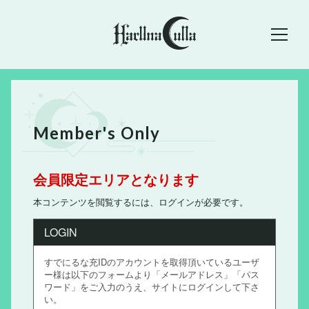
Member's Only
会員限定エリアとなります
本コンテンツを閲覧するには、ログインが必要です。
LOGIN
すでにるな充IDのアカウントを取得頂いているユーザ
ー様は以下のフォームより「メールアドレス」「パス
ワード」をご入力のうえ、サイトにログインして下さ
い。