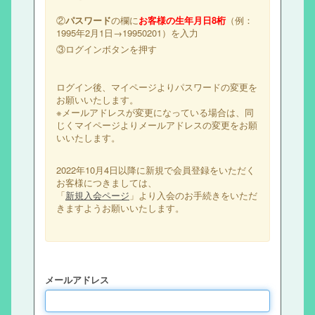
②
パスワード
の欄に
お客様の生年月日8桁
（例：
1995年2月1日→19950201）を入力
③ログインボタンを押す
ログイン後、マイページよりパスワードの変更を
お願いいたします。
※メールアドレスが変更になっている場合は、同
じくマイページよりメールアドレスの変更をお願
いいたします。
2022年10月4日以降に新規で会員登録をいただく
お客様につきましては、
「
新規入会ページ
」より入会のお手続きをいただ
きますようお願いいたします。
メールアドレス