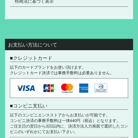
特商法に基づく表示
お支払い方法について
クレジットカード
以下のカードブランドをお使い頂けます。
クレジットカード決済では事務手数料は必要ありません。
コンビニ支払い
以下のコンビニエンスストアからお支払いが可能です。
コンビニ決済の事務手数料は一律440円（税込）となります。
ご注文日の翌日から3日以内に、決済方法入力画面で選択したコン
ビニのいずれかにてお支払い下さい。