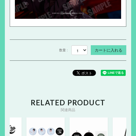
数量 :
RELATED PRODUCT
関連商品