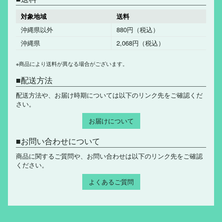
対象地域
送料
沖縄県以外
880円（税込）
沖縄県
2,068円（税込）
※商品により送料が異なる場合がございます。
配送方法
配送方法や、お届け時期については以下のリンク先をご確認くだ
さい。
お届けについて
お問い合わせについて
商品に関するご質問や、お問い合わせは以下のリンク先をご確認
ください。
よくあるご質問