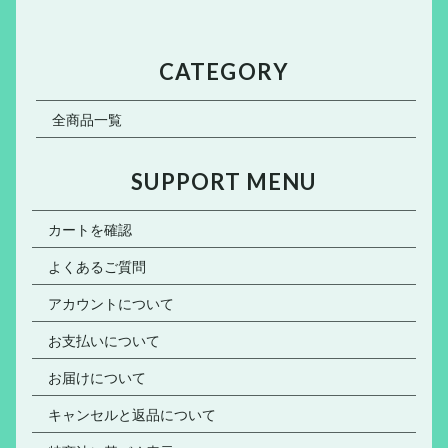
CATEGORY
全商品一覧
SUPPORT MENU
カートを確認
よくあるご質問
アカウントについて
お支払いについて
お届けについて
キャンセルと返品について