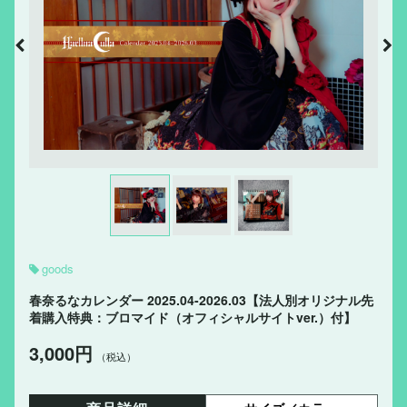
goods
春奈るなカレンダー 2025.04-2026.03【法人別オリジナル先
着購入特典：ブロマイド（オフィシャルサイトver.）付】
3,000円
（税込）