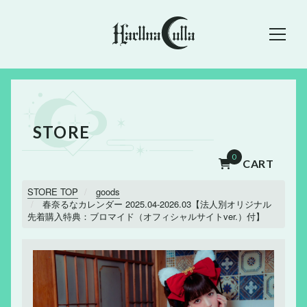
STORE
0
CART
STORE TOP
goods
春奈るなカレンダー 2025.04-2026.03【法人別オリジナル
先着購入特典：ブロマイド（オフィシャルサイトver.）付】