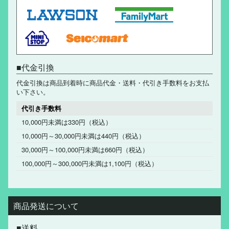
代金引換
代金引換は商品到着時に商品代金・送料・代引き手数料をお支払
い下さい。
代引き手数料
10,000円未満は330円（税込）
10,000円～30,000円未満は440円（税込）
30,000円～100,000円未満は660円（税込）
100,000円～300,000円未満は1,100円（税込）
商品発送について
送料