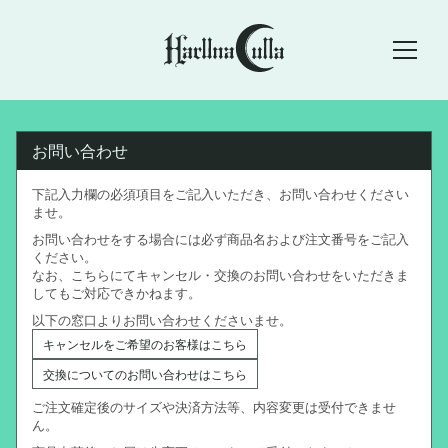
お問い合わせ
下記入力欄の必須項目をご記入いただき、お問い合わせください
ませ。
お問い合わせをする場合には必ず商品名および注文番号をご記入
ください。
なお、こちらにてキャンセル・交換のお問い合わせをいただきま
してもご対応できかねます。
以下の窓口よりお問い合わせくださいませ。
キャンセルをご希望のお客様はこちら
交換についてのお問い合わせはこちら
ご注文確定後のサイズや決済方法等、内容変更は受付できませ
ん。