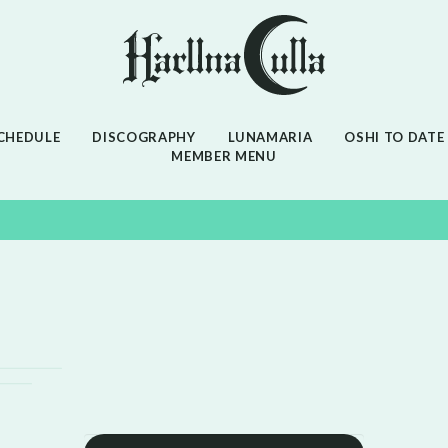
CHEDULE
DISCOGRAPHY
LUNAMARIA
OSHI TO DATE
MEMBER MENU