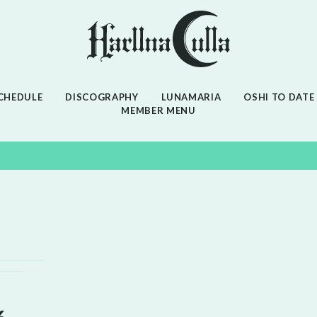
CHEDULE
DISCOGRAPHY
LUNAMARIA
OSHI TO DATE
MEMBER MENU