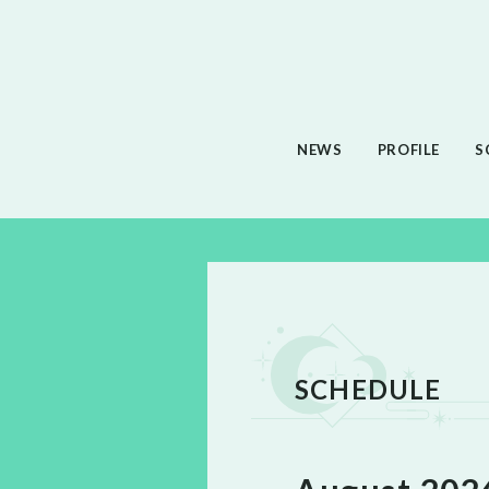
NEWS
PROFILE
S
SCHEDULE